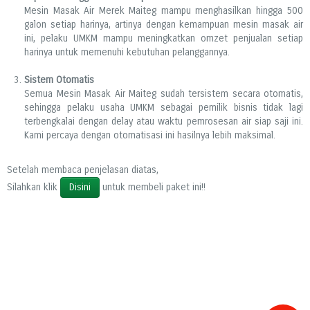
Mesin Masak Air Merek Maiteg mampu menghasilkan hingga 500
galon setiap harinya, artinya dengan kemampuan mesin masak air
ini, pelaku UMKM mampu meningkatkan omzet penjualan setiap
harinya untuk memenuhi kebutuhan pelanggannya.
Sistem Otomatis
Semua Mesin Masak Air Maiteg sudah tersistem secara otomatis,
sehingga pelaku usaha UMKM sebagai pemilik bisnis tidak lagi
terbengkalai dengan delay atau waktu pemrosesan air siap saji ini.
Kami percaya dengan otomatisasi ini hasilnya lebih maksimal.
Setelah membaca penjelasan diatas,
Silahkan klik
untuk membeli paket ini!!
Disini