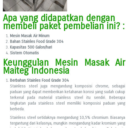
Apa yang didapatkan dengan
membeli paket pembelian ini? :
Mesin Masak Air Minum
Bahan Stainles Food Grade 304
Kapasitas 500 Galon/hari
Sistem Otomatis
Keunggulan Mesin Masak Air
Maiteg Indonesia
Berbahan Stainles Food Grade 304
Stainless steel juga mengandung komposisi chrome, sebagai
paduan yang dapat memberikan ketahanan korosi yang sudah cukup
terkenal pada material stainless steel itu sendiri. Beberapa
tingkatan pada stainless steel memiliki komposisi paduan yang
berbeda.
Stainless steel setidaknya mengandung 10,5% chromium. Biasanya
tergantung dari kelasnya, mungkin mengandung kadar kromium yang