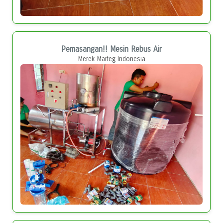
Pemasangan!! Mesin Rebus Air
Merek Maiteg Indonesia