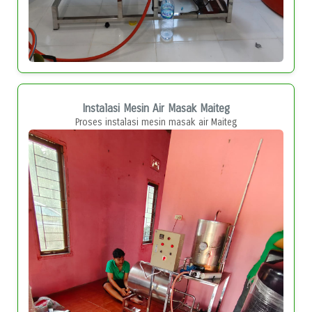
Instalasi Mesin Air Masak Maiteg
Proses instalasi mesin masak air Maiteg