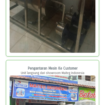
Pengantaran Mesin Ke Customer
Unit langsung dari showroom Maiteg Indonesia