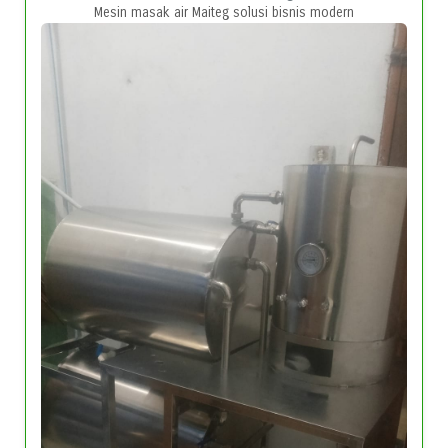
Mesin masak air Maiteg solusi bisnis modern