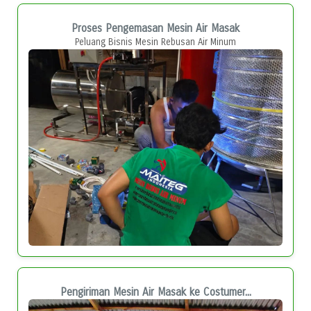
Proses Pengemasan Mesin Air Masak
Peluang Bisnis Mesin Rebusan Air Minum
Pengiriman Mesin Air Masak ke Costumer...