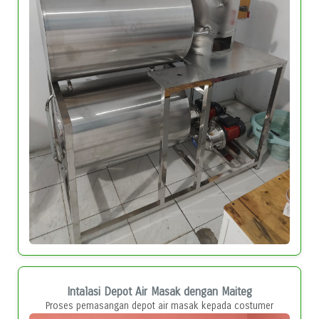
Intalasi Depot Air Masak dengan Maiteg
Proses pemasangan depot air masak kepada costumer