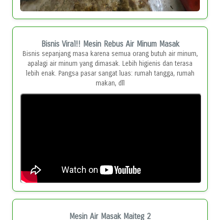
Bisnis Viral!! Mesin Rebus Air Minum Masak
Bisnis sepanjang masa karena semua orang butuh air minum,
apalagi air minum yang dimasak. Lebih higienis dan terasa
lebih enak. Pangsa pasar sangat luas: rumah tangga, rumah
makan, dll
Mesin Air Masak Maiteg 2