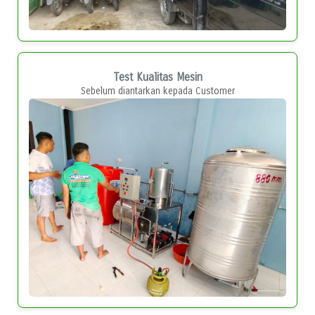
Test Kualitas Mesin
Sebelum diantarkan kepada Customer