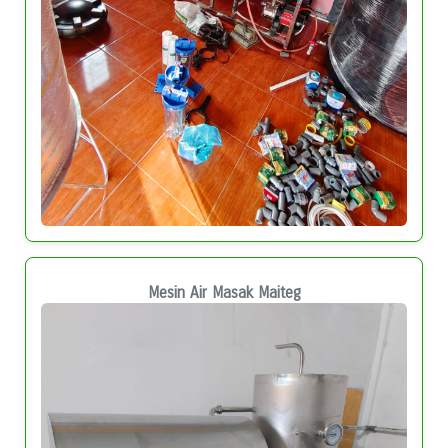
Mesin Air Masak Maiteg